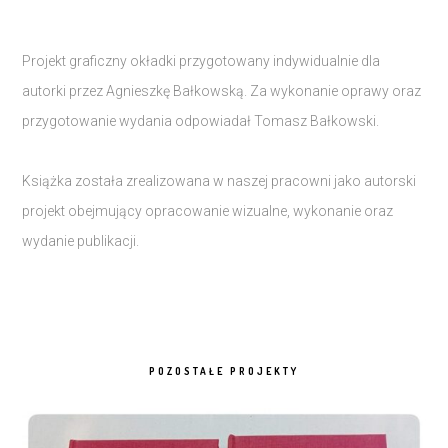
Projekt graficzny okładki przygotowany indywidualnie dla
autorki przez Agnieszkę Bałkowską. Za wykonanie oprawy oraz
przygotowanie wydania odpowiadał Tomasz Bałkowski.
Książka została zrealizowana w naszej pracowni jako autorski
projekt obejmujący opracowanie wizualne, wykonanie oraz
wydanie publikacji.
POZOSTAŁE PROJEKTY